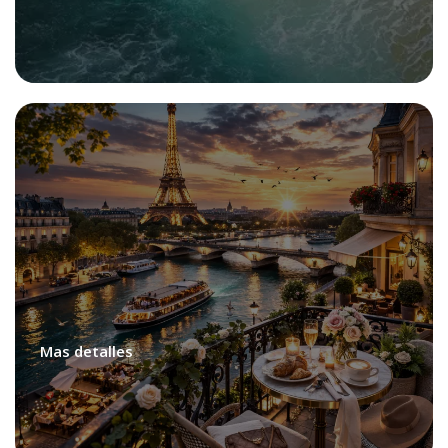
Viajes Personalizados
Mas detalles