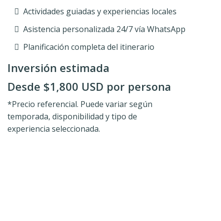
Actividades guiadas y experiencias locales
Asistencia personalizada 24/7 vía WhatsApp
Planificación completa del itinerario
Inversión estimada
Desde $1,800 USD por persona
*Precio referencial. Puede variar según
temporada, disponibilidad y tipo de
experiencia seleccionada.