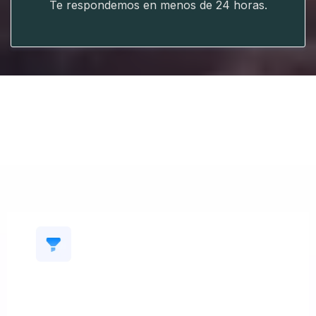
Te respondemos en menos de 24 horas.