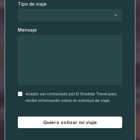
Tipo de viaje
Mensaje
Acepto ser contactado por El Shaddai Travel para
recibir información sobre mi solicitud de viaje.
Quiero cotizar mi viaje