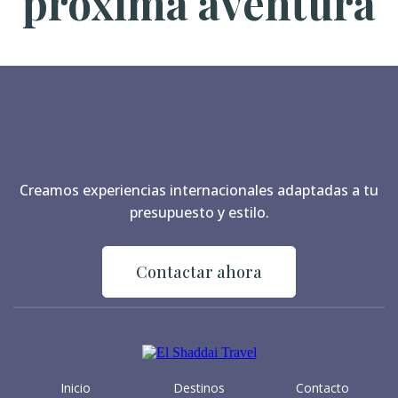
próxima aventura
Creamos experiencias internacionales adaptadas a tu
presupuesto y estilo.
Contactar ahora
Inicio
Destinos
Contacto