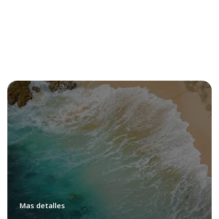
Mas detalles