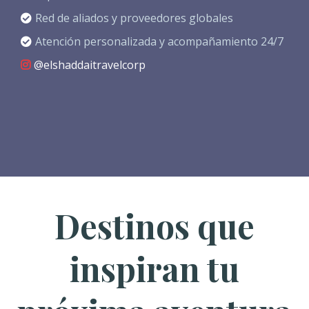
Red de aliados y proveedores globales
Atención personalizada y acompañamiento 24/7
@elshaddaitravelcorp
Destinos que
inspiran tu