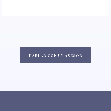
HABLAR CON UN ASESOR