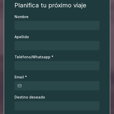
Planifica tu próximo viaje
Nombre
Apellido
Teléfono/Whatsapp
*
Email
*
Destino deseado