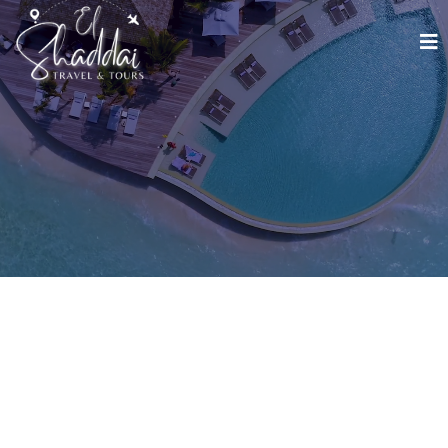
DESCUBRE EL MUNDO CON