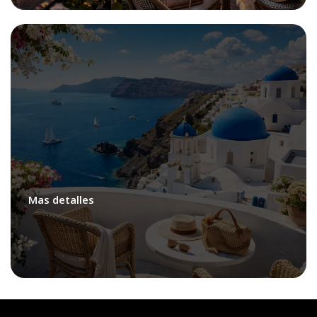
Viajes en Grupo
Mas detalles