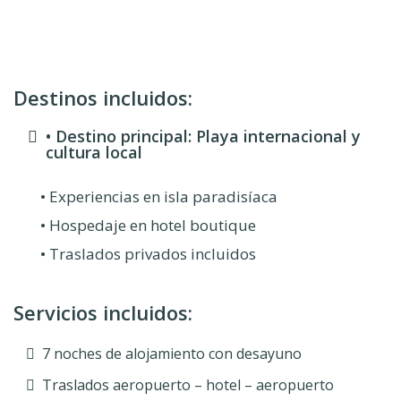
experiencia
internacional
Destinos incluidos:
• Destino principal: Playa internacional y
cultura local
• Experiencias en isla paradisíaca
• Hospedaje en hotel boutique
• Traslados privados incluidos
Servicios incluidos:
7 noches de alojamiento con desayuno
Traslados aeropuerto – hotel – aeropuerto